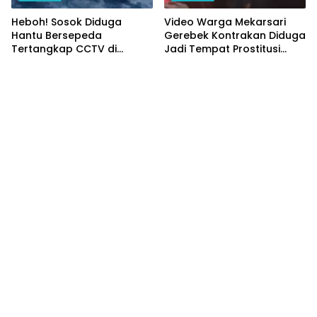
Heboh! Sosok Diduga
Video Warga Mekarsari
Hantu Bersepeda
Gerebek Kontrakan Diduga
Tertangkap CCTV di
Jadi Tempat Prostitusi
Panongan
Online