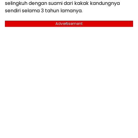
selingkuh dengan suami dari kakak kandungnya
sendiri selama 3 tahun lamanya.
Advertisement