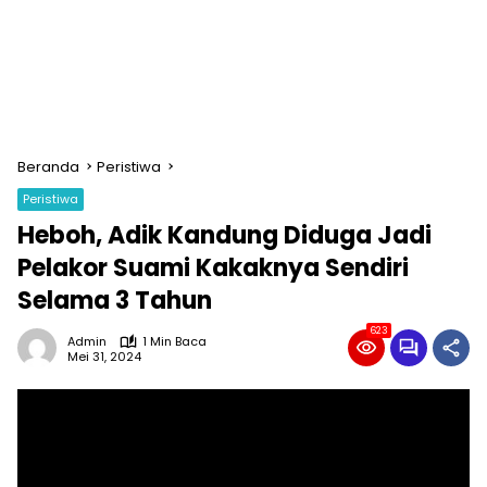
Beranda
Peristiwa
Peristiwa
Heboh, Adik Kandung Diduga Jadi
Pelakor Suami Kakaknya Sendiri
Selama 3 Tahun
623
Admin
1 Min Baca
Mei 31, 2024