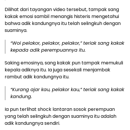
Dilihat dari tayangan video tersebut, tampak sang
kakak emosi sambil menangis histeris mengetahui
bahwa adik kandungnya itu telah selingkuh dengan
suaminya.
“Woi pelakor, pelakor, pelakor,” teriak sang kakak
kepada adik perempuannya itu.
Saking emosinya, sang kakak pun tampak memukuli
kepala adiknya itu. Ia juga sesekali menjambak
rambut adik kandungnya itu.
“Kurang ajar kau, pelakor kau,” teriak sang kakak
kandung.
Ia pun terlihat shock lantaran sosok perempuan
yang telah selingkuh dengan suaminya itu adalah
adik kandungnya sendiri.