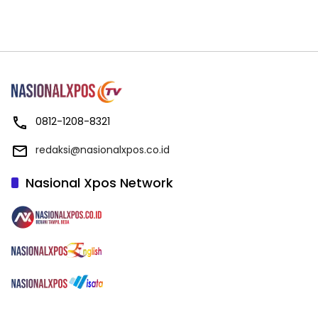
0812-1208-8321
redaksi@nasionalxpos.co.id
Nasional Xpos Network