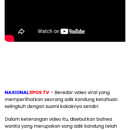
NASIONAL
XPOS TV
– Beredar video viral yang
memperlihatkan seorang adik kandung ketahuan
selingkuh dengan suami kakaknya sendiri.
Dalam keterangan video itu, disebutkan bahwa
wanita yang merupakan sang adik kandung telah