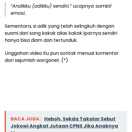
“Andikku (adikku) sendiri,” ucapnya sambil
emosi.
Sementara, si adik yang telah selingkuh dengan
suami dari sang kakak alias kakak iparnya sendiri
hanya bisa diam dan tertunduk.
Unggahan video itu pun sontak menuai komentar
dari sejumlah warganet. (*)
BACA JUGA :
Heboh, Sekda Takalar Sebut
Jokowi Angkat Jutaan CPNS Jika Anaknya