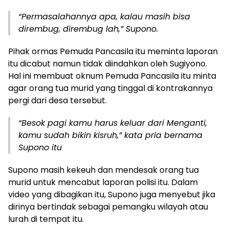
“Permasalahannya apa, kalau masih bisa
dirembug, dirembug lah,” Supono.
Pihak ormas Pemuda Pancasila itu meminta laporan
itu dicabut namun tidak diindahkan oleh Sugiyono.
Hal ini membuat oknum Pemuda Pancasila itu minta
agar orang tua murid yang tinggal di kontrakannya
pergi dari desa tersebut.
“Besok pagi kamu harus keluar dari Menganti,
kamu sudah bikin kisruh,” kata pria bernama
Supono itu
Supono masih kekeuh dan mendesak orang tua
murid untuk mencabut laporan polisi itu. Dalam
video yang dibagikan itu, Supono juga menyebut jika
dirinya bertindak sebagai pemangku wilayah atau
lurah di tempat itu.