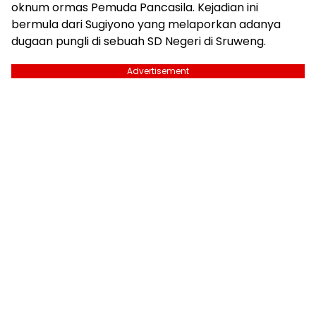
oknum ormas Pemuda Pancasila. Kejadian ini
bermula dari Sugiyono yang melaporkan adanya
dugaan pungli di sebuah SD Negeri di Sruweng.
Advertisement