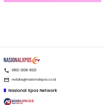
0812-1208-8321
redaksi@nasionalxpos.co.id
Nasional Xpos Network