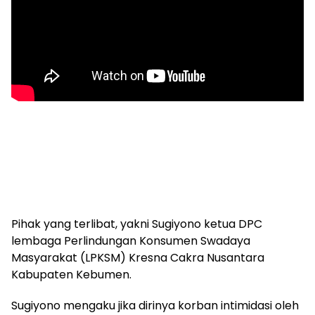
Pihak yang terlibat, yakni Sugiyono ketua DPC
lembaga Perlindungan Konsumen Swadaya
Masyarakat (LPKSM) Kresna Cakra Nusantara
Kabupaten Kebumen.
Sugiyono mengaku jika dirinya korban intimidasi oleh