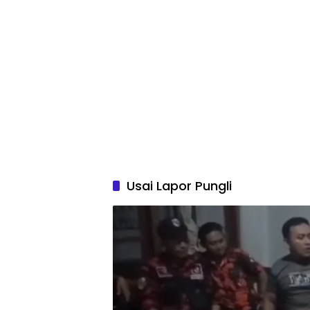
Usai Lapor Pungli