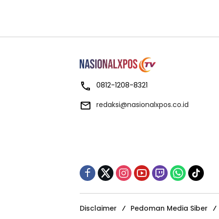
0812-1208-8321
redaksi@nasionalxpos.co.id
Disclaimer
Pedoman Media Siber