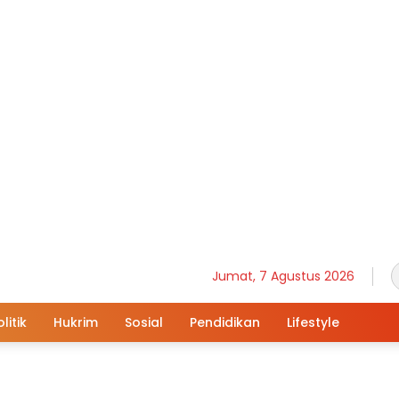
Jumat, 7 Agustus 2026
litik
Hukrim
Sosial
Pendidikan
Lifestyle