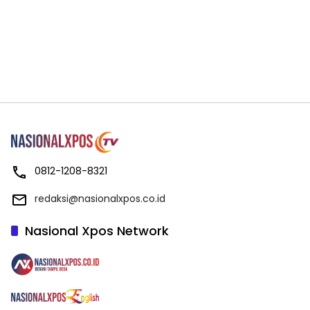
0812-1208-8321
redaksi@nasionalxpos.co.id
Nasional Xpos Network