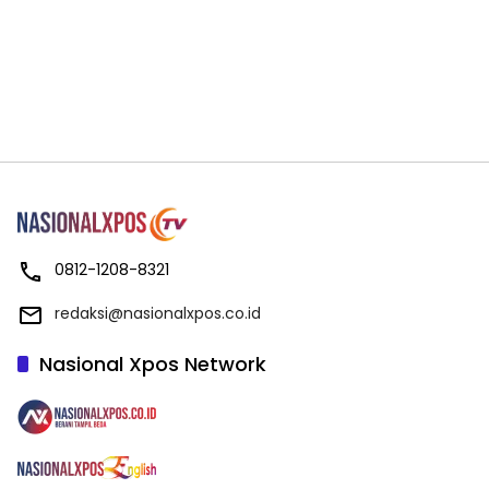
0812-1208-8321
redaksi@nasionalxpos.co.id
Nasional Xpos Network