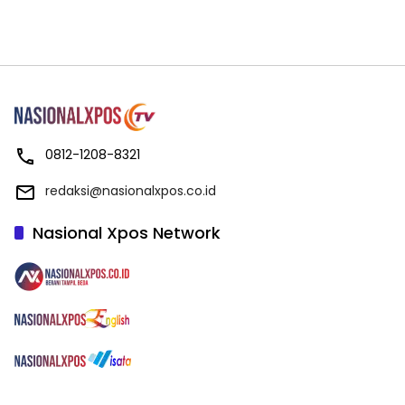
0812-1208-8321
redaksi@nasionalxpos.co.id
Nasional Xpos Network