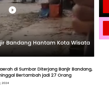
jir Bandang Hantam Kota Wisata
aerah di Sumbar Diterjang Banjir Bandang,
inggal Bertambah jadi 27 Orang
2, 2024