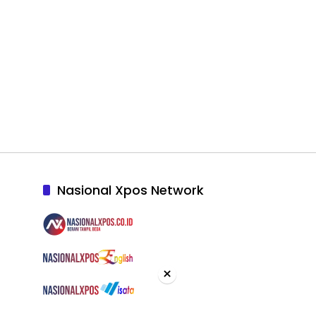
Nasional Xpos Network
×