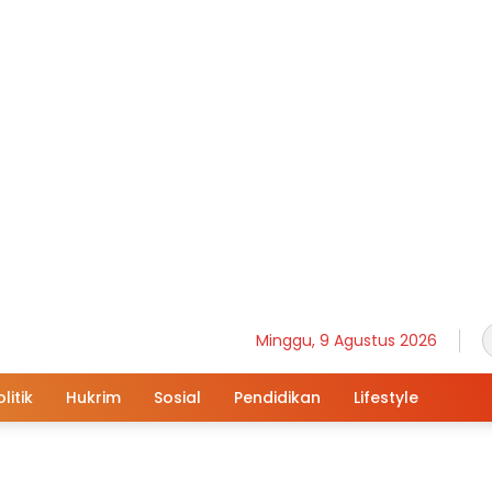
Minggu, 9 Agustus 2026
litik
Hukrim
Sosial
Pendidikan
Lifestyle