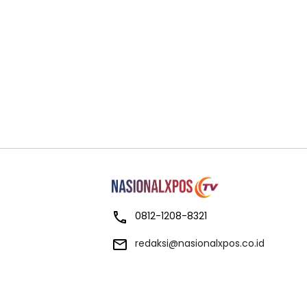
0812-1208-8321
redaksi@nasionalxpos.co.id