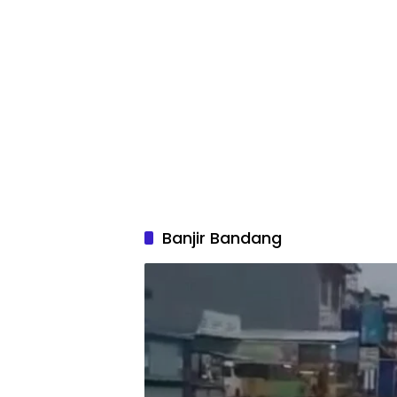
Banjir Bandang