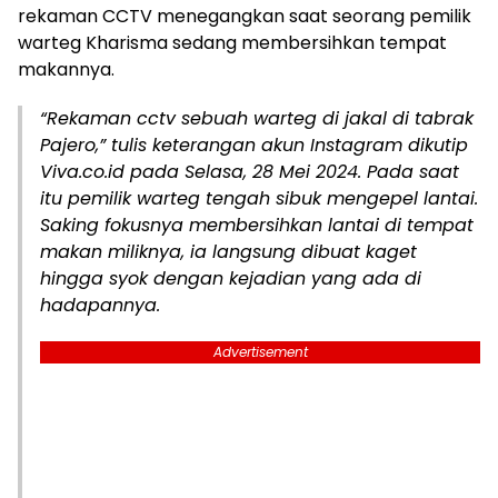
rekaman CCTV menegangkan saat seorang pemilik
warteg Kharisma sedang membersihkan tempat
makannya.
“Rekaman cctv sebuah warteg di jakal di tabrak
Pajero,” tulis keterangan akun Instagram dikutip
Viva.co.id pada Selasa, 28 Mei 2024. Pada saat
itu pemilik warteg tengah sibuk mengepel lantai.
Saking fokusnya membersihkan lantai di tempat
makan miliknya, ia langsung dibuat kaget
hingga syok dengan kejadian yang ada di
hadapannya.
Advertisement