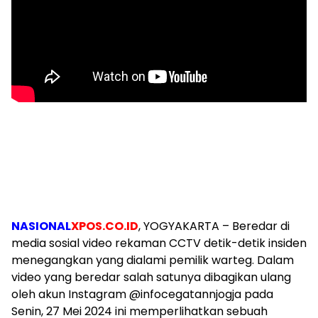
NASIONAL
XPOS.CO.ID
, YOGYAKARTA – Beredar di
media sosial video rekaman CCTV detik-detik insiden
menegangkan yang dialami pemilik warteg. Dalam
video yang beredar salah satunya dibagikan ulang
oleh akun Instagram @infocegatannjogja pada
Senin, 27 Mei 2024 ini memperlihatkan sebuah