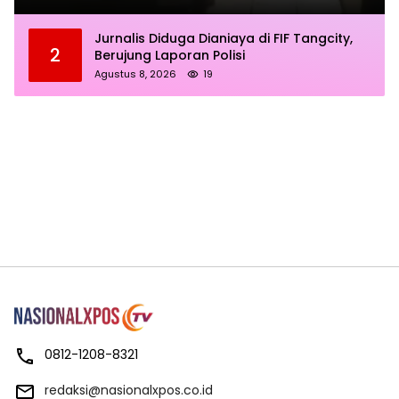
Jurnalis Diduga Dianiaya di FIF Tangcity,
2
Berujung Laporan Polisi
Agustus 8, 2026
19
0812-1208-8321
redaksi@nasionalxpos.co.id