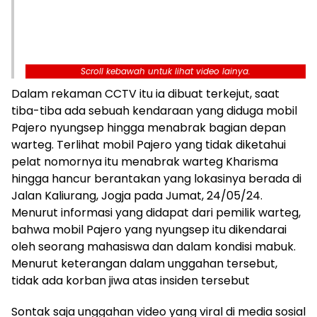
Scroll kebawah untuk lihat video lainya.
Dalam rekaman CCTV itu ia dibuat terkejut, saat
tiba-tiba ada sebuah kendaraan yang diduga mobil
Pajero nyungsep hingga menabrak bagian depan
warteg. Terlihat mobil Pajero yang tidak diketahui
pelat nomornya itu menabrak warteg Kharisma
hingga hancur berantakan yang lokasinya berada di
Jalan Kaliurang, Jogja pada Jumat, 24/05/24.
Menurut informasi yang didapat dari pemilik warteg,
bahwa mobil Pajero yang nyungsep itu dikendarai
oleh seorang mahasiswa dan dalam kondisi mabuk.
Menurut keterangan dalam unggahan tersebut,
tidak ada korban jiwa atas insiden tersebut
Sontak saja unggahan video yang viral di media sosial