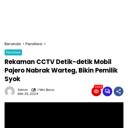
Beranda
Peristiwa
Peristiwa
Rekaman CCTV Detik-detik Mobil
Pajero Nabrak Warteg, Bikin Pemilik
Syok
3496
Admin
1 Min Baca
Mei 29, 2024