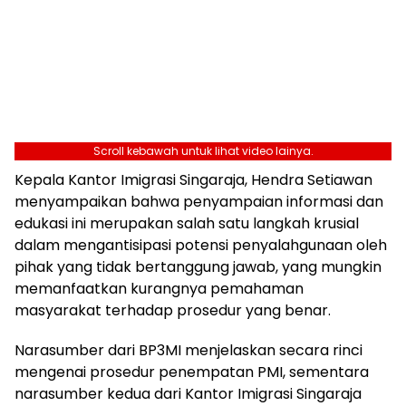
Scroll kebawah untuk lihat video lainya.
Kepala Kantor Imigrasi Singaraja, Hendra Setiawan
menyampaikan bahwa penyampaian informasi dan
edukasi ini merupakan salah satu langkah krusial
dalam mengantisipasi potensi penyalahgunaan oleh
pihak yang tidak bertanggung jawab, yang mungkin
memanfaatkan kurangnya pemahaman
masyarakat terhadap prosedur yang benar.
Narasumber dari BP3MI menjelaskan secara rinci
mengenai prosedur penempatan PMI, sementara
narasumber kedua dari Kantor Imigrasi Singaraja