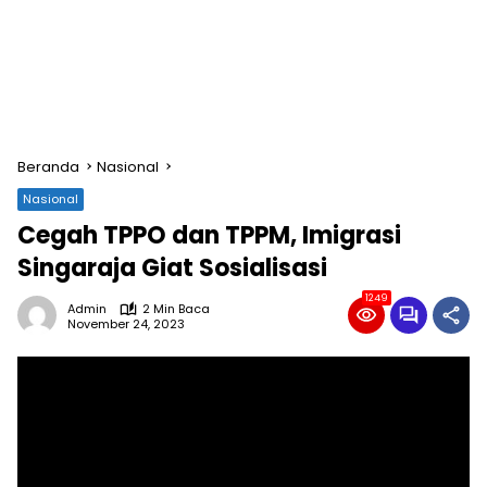
Beranda
Nasional
Nasional
Cegah TPPO dan TPPM, Imigrasi
Singaraja Giat Sosialisasi
1249
Admin
2 Min Baca
November 24, 2023