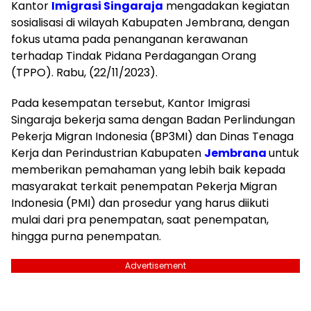
Kantor
Imigrasi Singaraja
mengadakan kegiatan
sosialisasi di wilayah Kabupaten Jembrana, dengan
fokus utama pada penanganan kerawanan
terhadap Tindak Pidana Perdagangan Orang
(TPPO). Rabu, (22/11/2023).
Pada kesempatan tersebut, Kantor Imigrasi
Singaraja bekerja sama dengan Badan Perlindungan
Pekerja Migran Indonesia (BP3MI) dan Dinas Tenaga
Kerja dan Perindustrian Kabupaten
Jembrana
untuk
memberikan pemahaman yang lebih baik kepada
masyarakat terkait penempatan Pekerja Migran
Indonesia (PMI) dan prosedur yang harus diikuti
mulai dari pra penempatan, saat penempatan,
hingga purna penempatan.
Advertisement