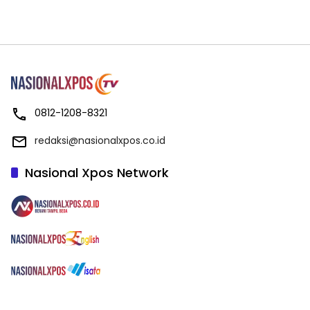
0812-1208-8321
redaksi@nasionalxpos.co.id
Nasional Xpos Network