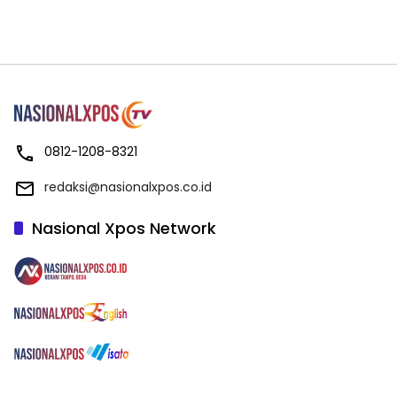
0812-1208-8321
redaksi@nasionalxpos.co.id
Nasional Xpos Network