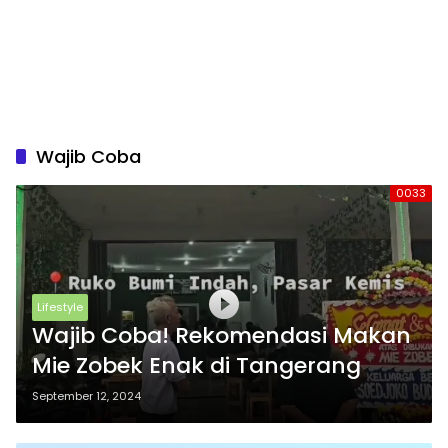
Wajib Coba
0033
Lifestyle
Wajib Coba! Rekomendasi Makan
Mie Zobek Enak di Tangerang
September 12, 2024