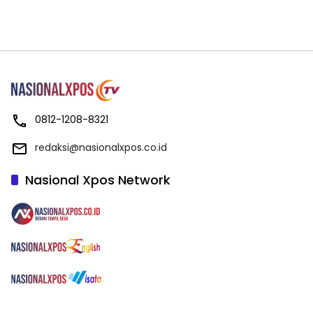
0812-1208-8321
redaksi@nasionalxpos.co.id
Nasional Xpos Network