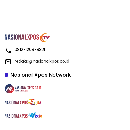
0812-1208-8321
redaksi@nasionalxpos.co.id
Nasional Xpos Network