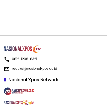
0812-1208-8321
redaksi@nasionalxpos.co.id
Nasional Xpos Network