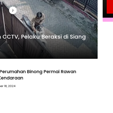
CCTV, Pelaku Beraksi di Siang
Perumahan Binong Permai Rawan
 Kendaraan
r 18, 2024