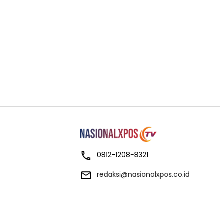
0812-1208-8321
redaksi@nasionalxpos.co.id