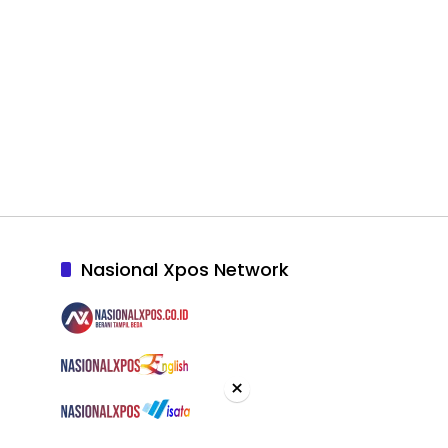
Nasional Xpos Network
×