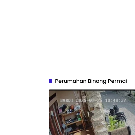
Perumahan Binong Permai