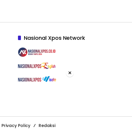
Nasional Xpos Network
×
Privacy Policy
Redaksi