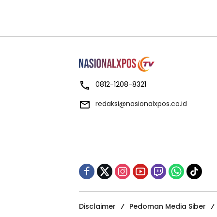
0812-1208-8321
redaksi@nasionalxpos.co.id
Disclaimer
Pedoman Media Siber