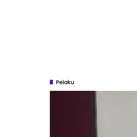
Pelaku