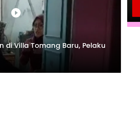
di Villa Tomang Baru, Pelaku