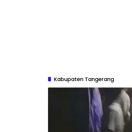
Kabupaten Tangerang