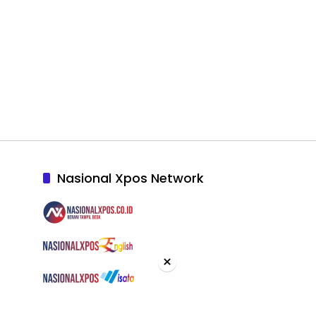
Nasional Xpos Network
×