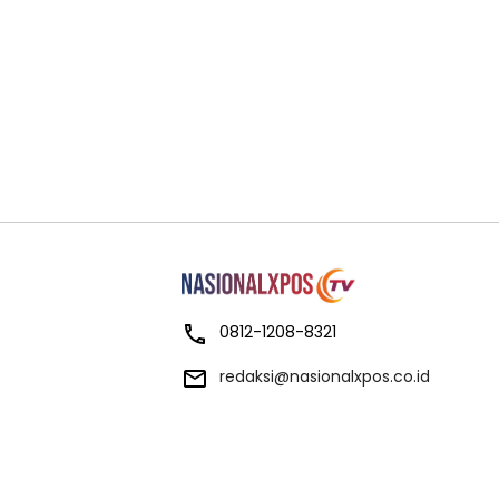
0812-1208-8321
redaksi@nasionalxpos.co.id