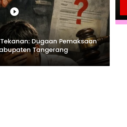
ah Tekanan: Dugaan Pemaksaan
Kabupaten Tangerang