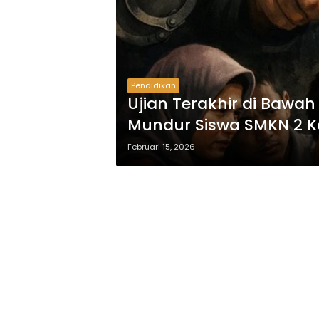
Pendidikan
Ujian Terakhir di Baw
Mundur Siswa SMKN 2 
Februari 15, 2026