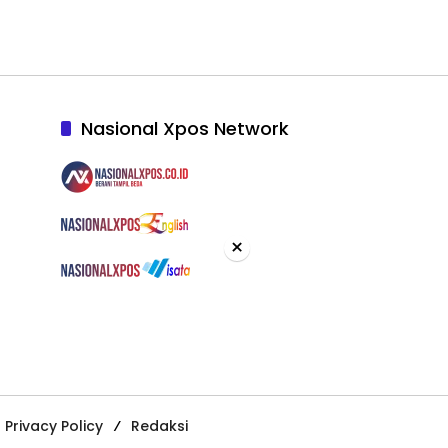
Nasional Xpos Network
×
Privacy Policy
Redaksi