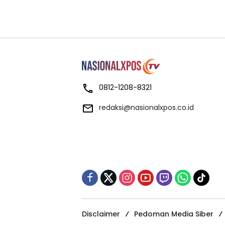
0812-1208-8321
redaksi@nasionalxpos.co.id
Disclaimer
Pedoman Media Siber