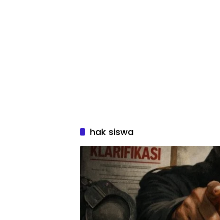
hak siswa