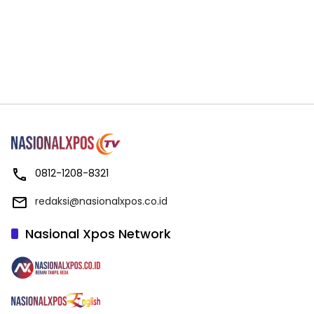
0812-1208-8321
redaksi@nasionalxpos.co.id
Nasional Xpos Network