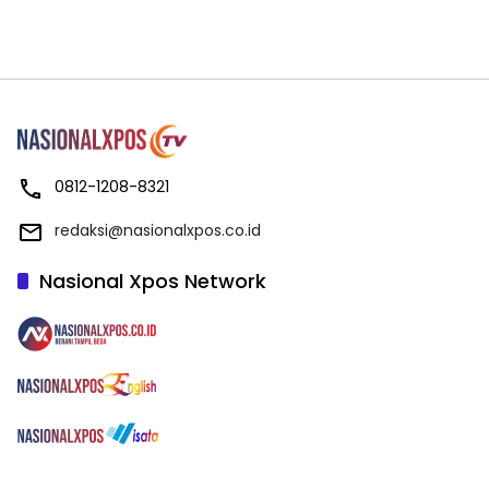
0812-1208-8321
redaksi@nasionalxpos.co.id
Nasional Xpos Network