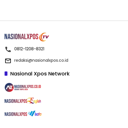
0812-1208-8321
redaksi@nasionalxpos.co.id
Nasional Xpos Network