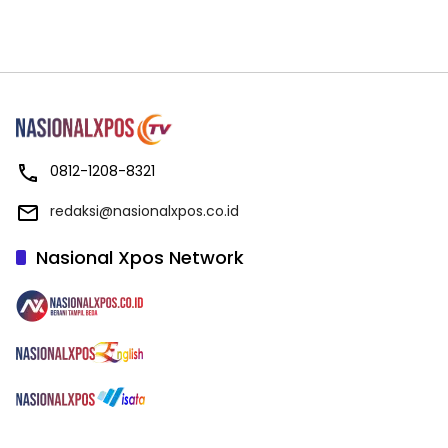
0812-1208-8321
redaksi@nasionalxpos.co.id
Nasional Xpos Network