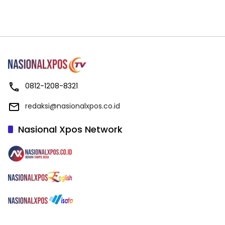
0812-1208-8321
redaksi@nasionalxpos.co.id
Nasional Xpos Network