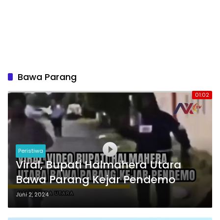
Bawa Parang
01:02
Peristiwa
Viral, Bupati Halmahera Utara
Bawa Parang Kejar Pendemo
Juni 2, 2024