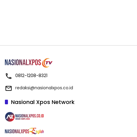
0812-1208-8321
redaksi@nasionalxpos.co.id
Nasional Xpos Network