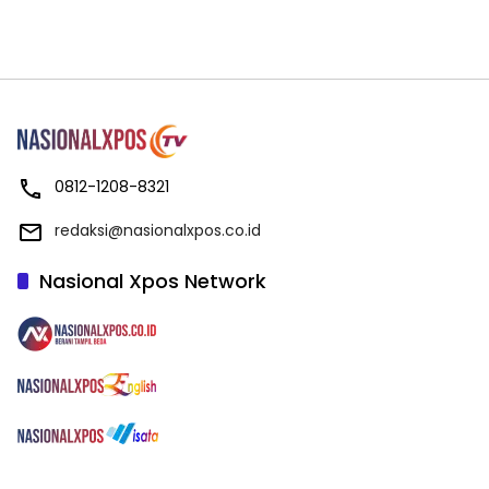
0812-1208-8321
redaksi@nasionalxpos.co.id
Nasional Xpos Network