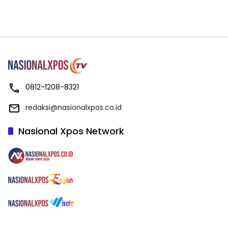
0812-1208-8321
redaksi@nasionalxpos.co.id
Nasional Xpos Network