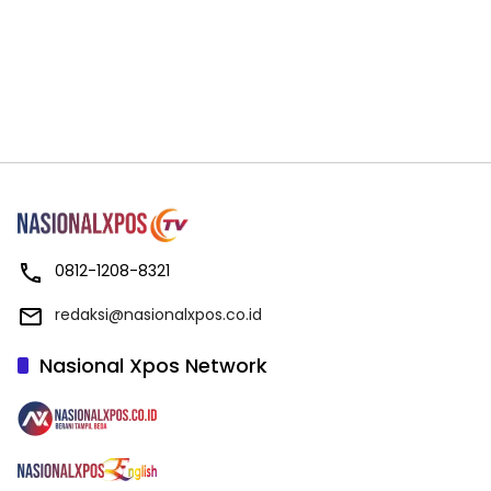
0812-1208-8321
redaksi@nasionalxpos.co.id
Nasional Xpos Network